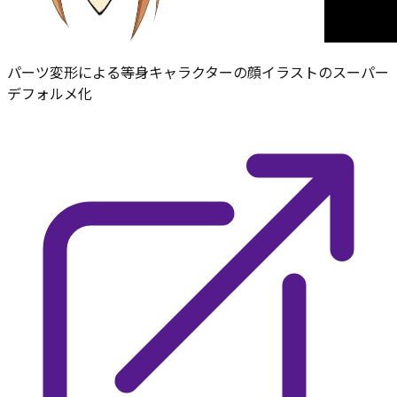
パーツ変形による等身キャラクターの顔イラストのスーパー
デフォルメ化