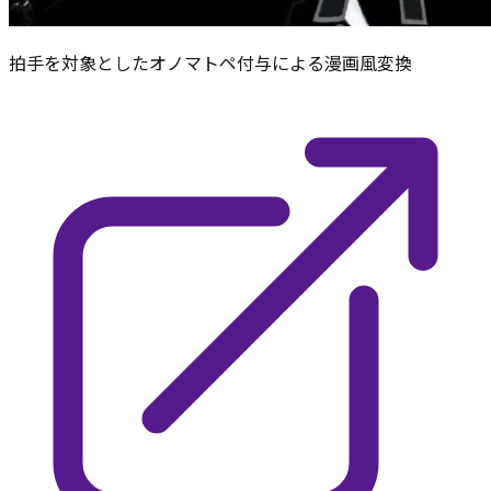
拍手を対象としたオノマトペ付与による漫画風変換