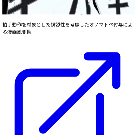
拍手動作を対象とした視認性を考慮したオノマトペ付与によ
る漫画風変換