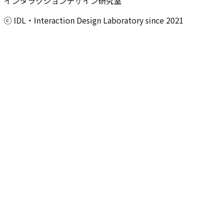
インタラクションデザイン研究室
ⓒ IDL・Interaction Design Laboratory since 2021