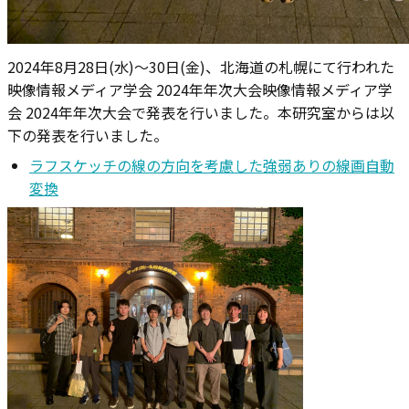
2024年8月28日(水)～30日(金)、北海道の札幌にて行われた
映像情報メディア学会 2024年年次大会映像情報メディア学
会 2024年年次大会で発表を行いました。本研究室からは以
下の発表を行いました。
ラフスケッチの線の方向を考慮した強弱ありの線画自動
変換