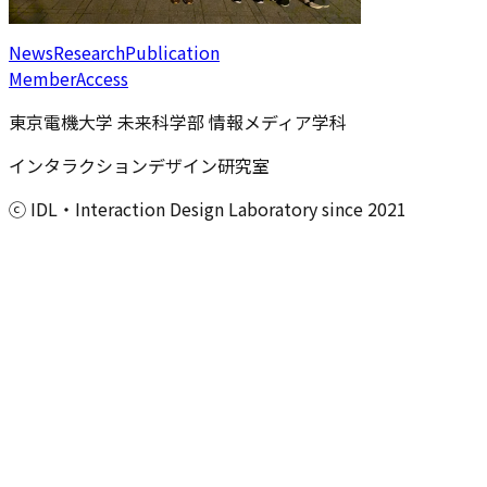
News
Research
Publication
Member
Access
東京電機大学 未来科学部 情報メディア学科
インタラクションデザイン研究室
ⓒ IDL・Interaction Design Laboratory since 2021