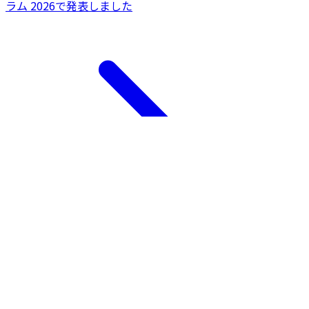
ラム 2026で発表しました